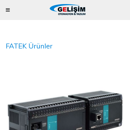
FATEK Ürünler