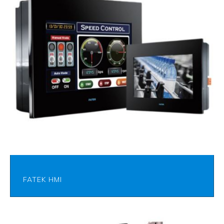
FATEK HMI