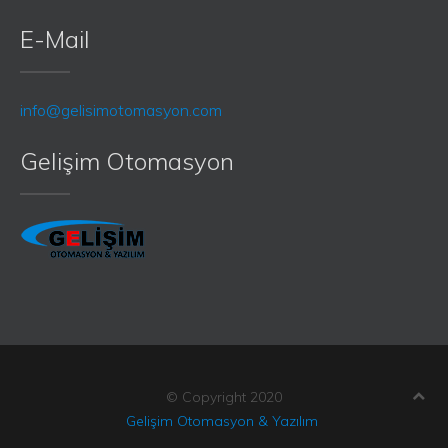
E-Mail
info@gelisimotomasyon.com
Gelişim Otomasyon
© Copyright 2020
Gelişim Otomasyon & Yazılım