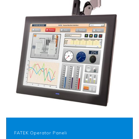
FATEK Operator Paneli