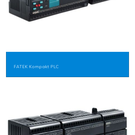
FATEK Kompakt PLC